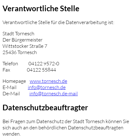
Verantwortliche Stelle
Verantwortliche Stelle für die Datenverarbeitung ist:
Stadt Tornesch
Der Bürgermeister
Wittstocker Straße 7
25436 Tornesch
Telefon 04122 9572-0
Fax 04122 55844
Homepage
www.tornesch.de
E-Mail
info@tornesch.de
De-Mail
info@tornesch.de-mail
Datenschutzbeauftragter
Bei Fragen zum Datenschutz der Stadt Tornesch können Sie
sich auch an den behördlichen Datenschutzbeauftragten
wenden.