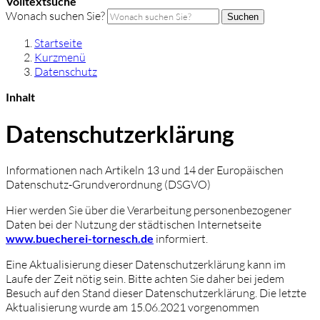
Volltextsuche
Wonach suchen Sie?
Suchen
Startseite
Kurzmenü
Datenschutz
Inhalt
Datenschutzerklärung
Informationen nach Artikeln 13 und 14 der Europäischen
Datenschutz-Grundverordnung (DSGVO)
Hier werden Sie über die Verarbeitung personenbezogener
Daten bei der Nutzung der städtischen Internetseite
www.buecherei-tornesch.de
informiert.
Eine Aktualisierung dieser Datenschutzerklärung kann im
Laufe der Zeit nötig sein. Bitte achten Sie daher bei jedem
Besuch auf den Stand dieser Datenschutzerklärung. Die letzte
Aktualisierung wurde am 15.06.2021 vorgenommen