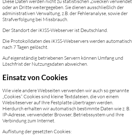
Diese Daten werden nicht zu statistischen Zwecken verwendet
oder an Dritte weitergegeben. Sie dienen ausschließlich der
administrativen Verwaltung, z.B. der Fehleranalyse, sowie der
Strafverfolgung bei Missbrauch.
Der Standort der iKISS-Webserver ist Deutschland.
Die Protokolldaten des iKISS-Webservers werden automatisch
nach 7 Tagen gelöscht.
Auf eigenständig betriebenen Servern können Umfang und
Löschfrist der Nutzungsdaten abweichen.
Einsatz von Cookies
Wie viele andere Webseiten verwenden wir auch so genannte
„Cookies“. Cookies sind kleine Textdateien, die von einem
Websiteserver auf Ihre Festplatte übertragen werden.
Hierdurch erhalten wir automatisch bestimmte Daten wie z. B.
IP-Adresse, verwendeter Browser, Betriebssystem und Ihre
Verbindung zum Internet.
Auflistung der gesetzten Cookies: