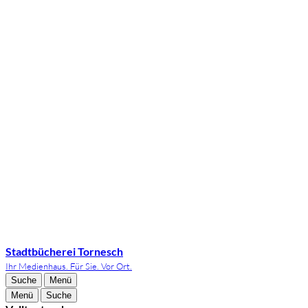
Stadtbücherei Tornesch
Ihr Medienhaus. Für Sie. Vor Ort.
Suche
Menü
Menü
Suche