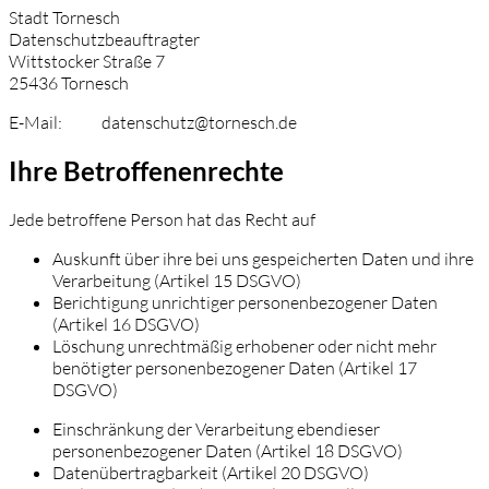
Stadt Tornesch
Datenschutzbeauftragter
Wittstocker Straße 7
25436 Tornesch
E-Mail: datenschutz@tornesch.de
Ihre Betroffenenrechte
Jede betroffene Person hat das Recht auf
Auskunft über ihre bei uns gespeicherten Daten und ihre
Verarbeitung (Artikel 15 DSGVO)
Berichtigung unrichtiger personenbezogener Daten
(Artikel 16 DSGVO)
Löschung unrechtmäßig erhobener oder nicht mehr
benötigter personenbezogener Daten (Artikel 17
DSGVO)
Einschränkung der Verarbeitung ebendieser
personenbezogener Daten (Artikel 18 DSGVO)
Datenübertragbarkeit (Artikel 20 DSGVO)