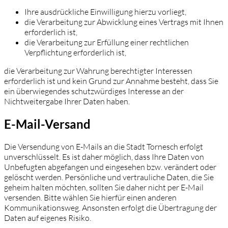
Ihre ausdrückliche Einwilligung hierzu vorliegt,
die Verarbeitung zur Abwicklung eines Vertrags mit Ihnen
erforderlich ist,
die Verarbeitung zur Erfüllung einer rechtlichen
Verpflichtung erforderlich ist,
die Verarbeitung zur Wahrung berechtigter Interessen
erforderlich ist und kein Grund zur Annahme besteht, dass Sie
ein überwiegendes schutzwürdiges Interesse an der
Nichtweitergabe Ihrer Daten haben.
E-Mail-Versand
Die Versendung von E-Mails an die Stadt Tornesch erfolgt
unverschlüsselt. Es ist daher möglich, dass Ihre Daten von
Unbefugten abgefangen und eingesehen bzw. verändert oder
gelöscht werden. Persönliche und vertrauliche Daten, die Sie
geheim halten möchten, sollten Sie daher nicht per E-Mail
versenden. Bitte wählen Sie hierfür einen anderen
Kommunikationsweg. Ansonsten erfolgt die Übertragung der
Daten auf eigenes Risiko.