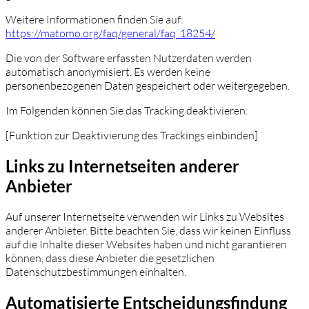
Weitere Informationen finden Sie auf:
https://matomo.org/faq/general/faq_18254/
Die von der Software erfassten Nutzerdaten werden
automatisch anonymisiert. Es werden keine
personenbezogenen Daten gespeichert oder weitergegeben.
Im Folgenden können Sie das Tracking deaktivieren.
[Funktion zur Deaktivierung des Trackings einbinden]
Links zu Internetseiten anderer
Anbieter
Auf unserer Internetseite verwenden wir Links zu Websites
anderer Anbieter. Bitte beachten Sie, dass wir keinen Einfluss
auf die Inhalte dieser Websites haben und nicht garantieren
können, dass diese Anbieter die gesetzlichen
Datenschutzbestimmungen einhalten.
Automatisierte Entscheidungsfindung