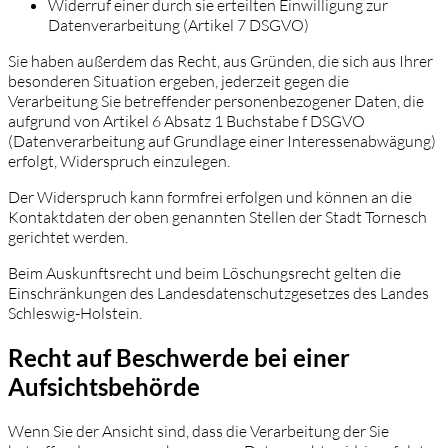
Widerruf einer durch sie erteilten Einwilligung zur
Datenverarbeitung (Artikel 7 DSGVO)
Sie haben außerdem das Recht, aus Gründen, die sich aus Ihrer
besonderen Situation ergeben, jederzeit gegen die
Verarbeitung Sie betreffender personenbezogener Daten, die
aufgrund von Artikel 6 Absatz 1 Buchstabe f DSGVO
(Datenverarbeitung auf Grundlage einer Interessenabwägung)
erfolgt, Widerspruch einzulegen.
Der Widerspruch kann formfrei erfolgen und können an die
Kontaktdaten der oben genannten Stellen der Stadt Tornesch
gerichtet werden.
Beim Auskunftsrecht und beim Löschungsrecht gelten die
Einschränkungen des Landesdatenschutzgesetzes des Landes
Schleswig-Holstein.
Recht auf Beschwerde bei einer
Aufsichtsbehörde
Wenn Sie der Ansicht sind, dass die Verarbeitung der Sie