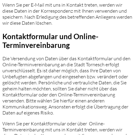
Wenn Sie per E-Mail mit uns in Kontakt treten, werden wir
diese Daten in der Korrespondenz mit Ihnen verwenden und
speichern. Nach Erledigung des betreffenden Anliegens werden
wir diese Daten löschen.
Kontaktformular und Online-
Terminvereinbarung
Die Versendung von Daten über das Kontaktformular und den
Online-Terminvereinbarung an die Stadt Tornesch erfolgt
unverschlüsselt. Es ist daher möglich, dass Ihre Daten von
Unbefugten abgefangen und eingesehen bzw. verändert oder
gelöscht werden. Persönliche und vertrauliche Daten, die Sie
geheim halten möchten, sollten Sie daher nicht über das
Kontaktformular oder den Online-Terminvereinbarung
versenden. Bitte wählen Sie hierfür einen anderen
Kommunikationsweg. Ansonsten erfolgt die Übertragung der
Daten auf eigenes Risiko.
Wenn Sie per Kontaktformular oder über Online-
Terminvereinbarung mit uns in Kontakt treten, werden wir