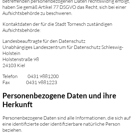
betreffenden personenbezogenen Daten rechtswidrig erfolgt,
haben Sie gemäß Artikel 77 DSGVO das Recht, sich bei einer
Aufsichtsbehörde zu beschweren.
Kontaktdaten der für die Stadt Tornesch zuständigen
Aufsichtsbehörde:
Landesbeauftragte für den Datenschutz
Unabhängiges Landeszentrum für Datenschutz Schleswig-
Holstein
Holstenstraße 98
24103 Kiel
Telefon 0431 9881200
Fax 0431 9881223
Personenbezogene Daten und ihre
Herkunft
Personenbezogene Daten sind alle Informationen, die sich auf
eine identifizierte oder identifizierbare natürliche Person
beziehen.