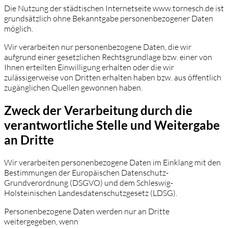
Die Nutzung der städtischen Internetseite www.tornesch.de ist
grundsätzlich ohne Bekanntgabe personenbezogener Daten
möglich.
Wir verarbeiten nur personenbezogene Daten, die wir
aufgrund einer gesetzlichen Rechtsgrundlage bzw. einer von
Ihnen erteilten Einwilligung erhalten oder die wir
zulässigerweise von Dritten erhalten haben bzw. aus öffentlich
zugänglichen Quellen gewonnen haben.
Zweck der Verarbeitung durch die
verantwortliche Stelle und Weitergabe
an Dritte
Wir verarbeiten personenbezogene Daten im Einklang mit den
Bestimmungen der Europäischen Datenschutz-
Grundverordnung (DSGVO) und dem Schleswig-
Holsteinischen Landesdatenschutzgesetz (LDSG).
Personenbezogene Daten werden nur an Dritte
weitergegeben, wenn