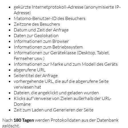
gekürzte Internetprotokoll-Adresse (anonymisierte IP-
Adresse)
Matomo-Benutzer-ID des Besuchers
Zeitzone des Besuchers
Datum und Zeit der Anfrage
Daten zur Geolokation
Informationen zum Browser
Informationen zum Betriebssystem
Informationen zur Geräteklasse (Desktop, Tablet,
Fernseher usw.)
Informationen zur Marke und zum Modell des Geräts
abgerufene URL
Seitentitel der Anfrage
vorhergehende URL, die auf die abgerufene Seite
verwiesen hat
Dateien, die angeklickt und geladen wurden
Klicks auf Verweise von Zielen außerhalb der URL-
Domäne
Zeit zum Laden und Generieren der Seite
Nach
180 Tagen
werden Protokolldaten aus der Datenbank
gelöscht.