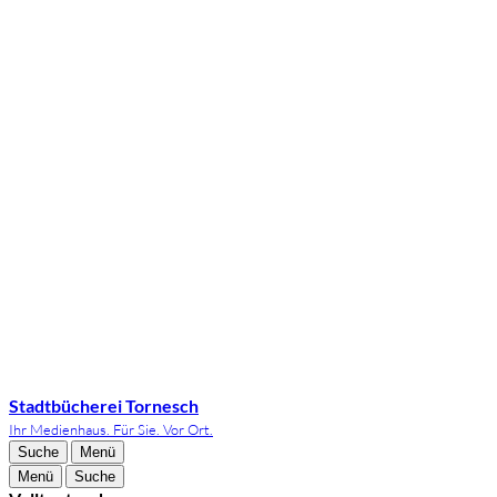
Stadtbücherei Tornesch
Ihr Medienhaus. Für Sie. Vor Ort.
Suche
Menü
Menü
Suche