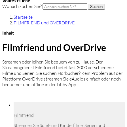
Volltextsuche
Wonach suchen Sie?
Suchen
Startseite
FILMFRIEND und OVERDRIVE
Inhalt
Filmfriend und OverDrive
Streamen oder leihen Sie bequem von zu Hause. Der
Streamingdienst Filmfriend bietet fast 3000 verschiedene
Filme und Serien. Sie suchen Hörbücher? Kein Problem auf der
Plattform OverDrive streamen Sie eAudios einfach oder noch
bequemer und offline in der Libby App.
Filmfriend
Streamen Sie Spiel- und Kinderfilme, Serien und