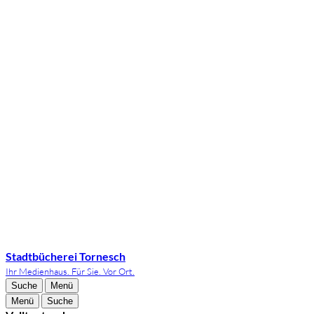
Stadtbücherei Tornesch
Ihr Medienhaus. Für Sie. Vor Ort.
Suche
Menü
Menü
Suche