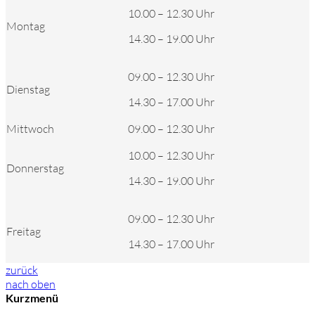
10.00 – 12.30 Uhr
Montag
14.30 – 19.00 Uhr
09.00 – 12.30 Uhr
Dienstag
14.30 – 17.00 Uhr
Mittwoch
09.00 – 12.30 Uhr
10.00 – 12.30 Uhr
Donnerstag
14.30 – 19.00 Uhr
09.00 – 12.30 Uhr
Freitag
14.30 – 17.00 Uhr
zurück
nach oben
Kurzmenü